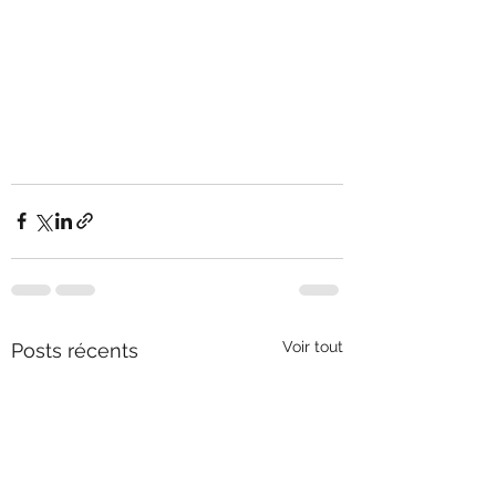
Voir tout
Posts récents