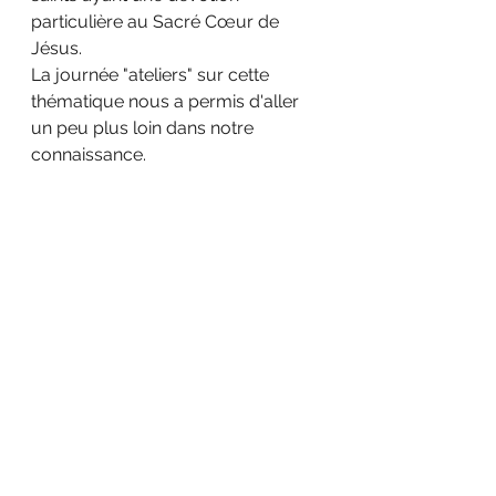
particulière au Sacré Cœur de 
Jésus.
La journée "ateliers" sur cette 
thématique nous a permis d'aller 
un peu plus loin dans notre 
connaissance.