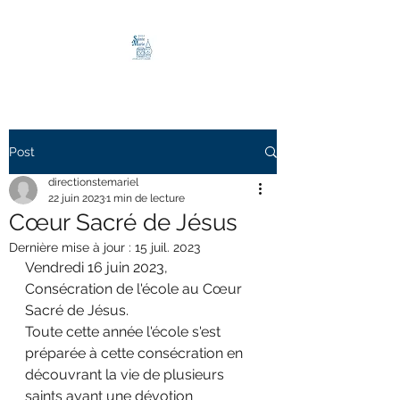
Post
directionstemariel
22 juin 2023
1 min de lecture
Cœur Sacré de Jésus
Dernière mise à jour :
15 juil. 2023
Vendredi 16 juin 2023, 
Consécration de l'école au Cœur 
Sacré de Jésus.
Toute cette année l'école s'est 
préparée à cette consécration en 
découvrant la vie de plusieurs 
saints ayant une dévotion 