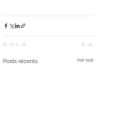
Voir tout
Posts récents